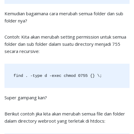
Kemudian bagaimana cara merubah semua folder dan sub
folder nya?
Contoh: Kita akan merubah setting permission untuk semua
folder dan sub folder dalam suatu directory menjadi 755
secara recursive:
find . -type d -exec chmod 0755 {} \;
Super gampang kan?
Berikut contoh jika kita akan merubah semua file dan folder
dalam directory webroot yang terletak di htdocs: