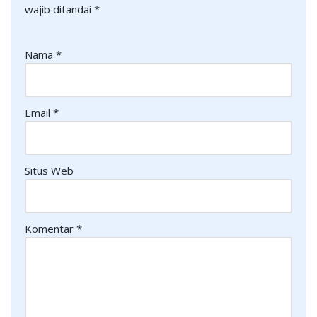
wajib ditandai
*
Nama
*
Email
*
Situs Web
Komentar
*