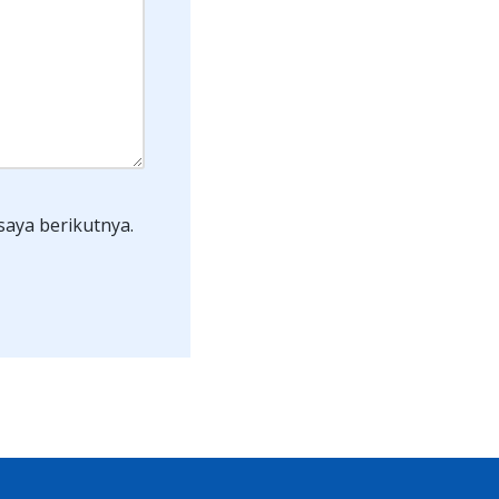
saya berikutnya.