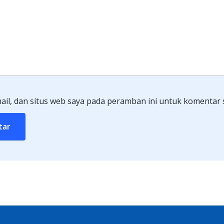
il, dan situs web saya pada peramban ini untuk komentar 